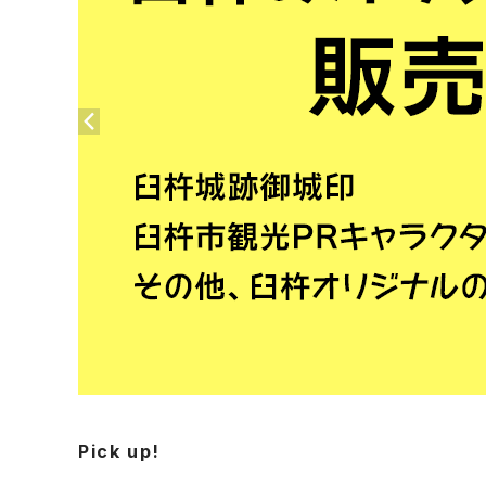
Pick up!