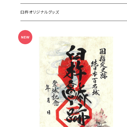
臼杵オリジナルグッズ