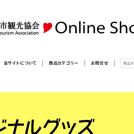
当サイトについて
商品カテゴリー
お問合せ