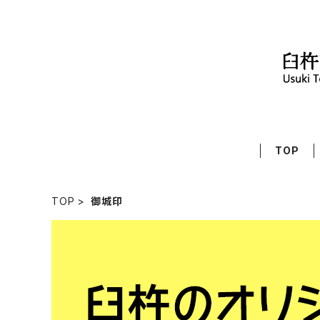
TOP
TOP
御城印