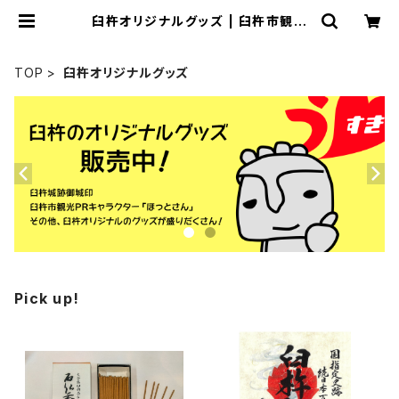
臼杵オリジナルグッズ | 臼杵市観光
協会Online Shop
TOP
臼杵オリジナルグッズ
Pick up!