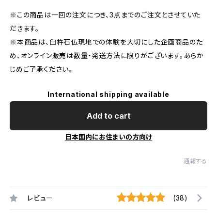
※この商品は一回の注文につき、3点までのご注文とさせていた
だきます。
※本商品は、臼杵石仏現地での体験を大切にした企画商品のた
め、オンライン販売は数量・発送方法に限りがございます。あらか
じめご了承ください。
International shipping available
Add to cart
日本国内にお住まいの方向け
通報する
レビュー
(38)