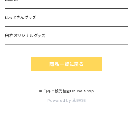
ほっとさんグッズ
臼杵オリジナルグッズ
商品一覧に戻る
© 臼杵市観光協会Online Shop
Powered by